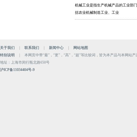
机械工业是指生产机械产品的工业部门
括农业机械制造工业、工业
关于我们
|
联系我们
|
新闻中心
|
网站地图
特别说明
|
本网页中带“最”，“更”，“高”，“超”等比较词，皆为本产品与本网站
地址：上海市闵行瓶北路650号
沪ICP备11034404号-9