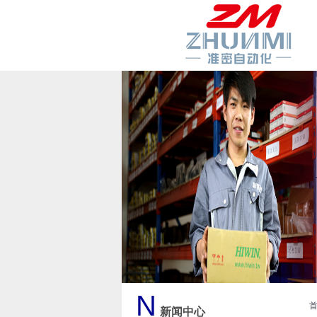
N
新闻中心