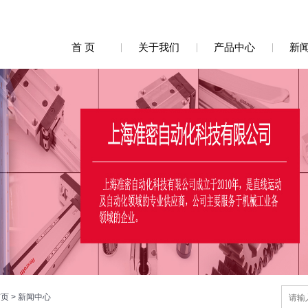
首 页
关于我们
产品中心
新
首页
>
新闻中心