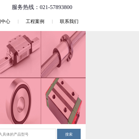
服务热线：021-57893800
闻中心
工程案例
联系我们
搜索