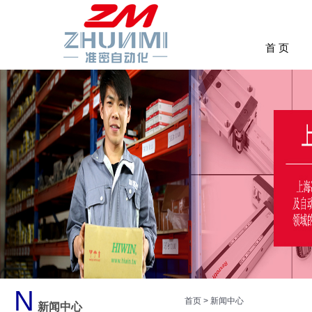
首 页
N
首页
>
新闻中心
新闻中心