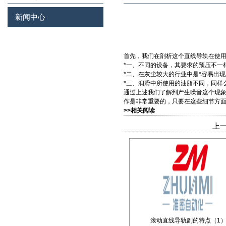
新闻中心
首先，我们在剖析这个直线导轨在使
*一、不同的设备，其要求的预压不一
*二、在灰尘较大的行业中是*容易出
*三、润滑中所使用的油脂不同，同样
通过上述我们了解到产生噪音这个现象
作是非常重要的，只要在这些细节方面
>>相关阅读
上一
滚动直线导轨副的特点（1